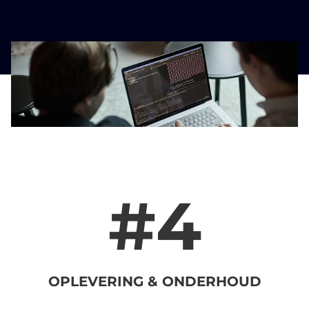
#4
OPLEVERING & ONDERHOUD