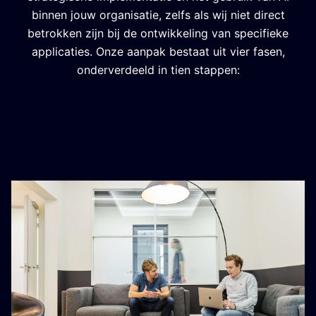
binnen jouw organisatie, zelfs als wij niet direct
betrokken zijn bij de ontwikkeling van specifieke
applicaties. Onze aanpak bestaat uit vier fasen,
onderverdeeld in tien stappen: