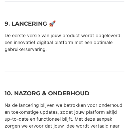
9. LANCERING 🚀
De eerste versie van jouw product wordt opgeleverd:
een innovatief digitaal platform met een optimale
gebruikerservaring.
10. NAZORG & ONDERHOUD
Na de lancering blijven we betrokken voor onderhoud
en toekomstige updates, zodat jouw platform altijd
up-to-date en functioneel blijft. Met deze aanpak
zorgen we ervoor dat jouw idee wordt vertaald naar