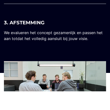
3. AFSTEMMING
We evalueren het concept gezamenlijk en passen het
aan totdat het volledig aansluit bij jouw visie.