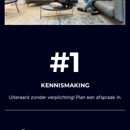
#1
KENNISMAKING
Uiteraard zonder verplichting! Plan een afspraak in.