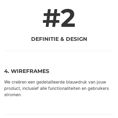
#2
DEFINITIE & DESIGN
4. WIREFRAMES
We creëren een gedetailleerde blauwdruk van jouw
product, inclusief alle functionaliteiten en gebruikers
stromen.