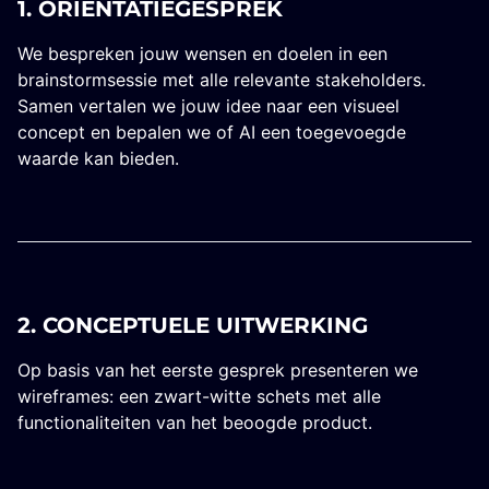
1. ORIËNTATIEGESPREK
We bespreken jouw wensen en doelen in een
brainstormsessie met alle relevante stakeholders.
Samen vertalen we jouw idee naar een visueel
concept en bepalen we of AI een toegevoegde
waarde kan bieden.
2. CONCEPTUELE UITWERKING
Op basis van het eerste gesprek presenteren we
wireframes: een zwart-witte schets met alle
functionaliteiten van het beoogde product.