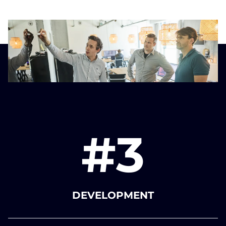
#3
DEVELOPMENT