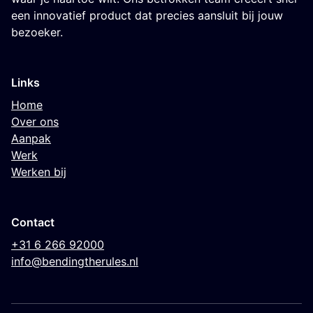
een innovatief product dat precies aansluit bij jouw
bezoeker.
Links
Home
Over ons
Aanpak
Werk
Werken bij
Contact
+31 6 266 92000
info@bendingtherules.nl