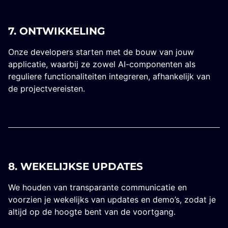
7. ONTWIKKELING
Onze developers starten met de bouw van jouw
applicatie, waarbij ze zowel AI-componenten als
reguliere functionaliteiten integreren, afhankelijk van
de projectvereisten.
8. WEKELIJKSE UPDATES
We houden van transparante communicatie en
voorzien je wekelijks van updates en demo’s, zodat je
altijd op de hoogte bent van de voortgang.