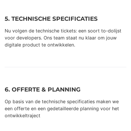
5. TECHNISCHE SPECIFICATIES
Nu volgen de technische tickets: een soort to-dolijst
voor developers. Ons team staat nu klaar om jouw
digitale product te ontwikkelen.
6. OFFERTE & PLANNING
Op basis van de technische specificaties maken we
een offerte en een gedetailleerde planning voor het
ontwikkeltraject