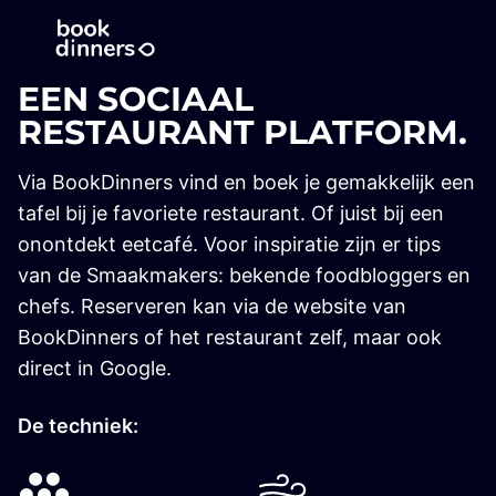
EEN SOCIAAL
RESTAURANT PLATFORM.
Via BookDinners vind en boek je gemakkelijk een
tafel bij je favoriete restaurant. Of juist bij een
onontdekt eetcafé. Voor inspiratie zijn er tips
van de Smaakmakers: bekende foodbloggers en
chefs. Reserveren kan via de website van
BookDinners of het restaurant zelf, maar ook
direct in Google.
De techniek: