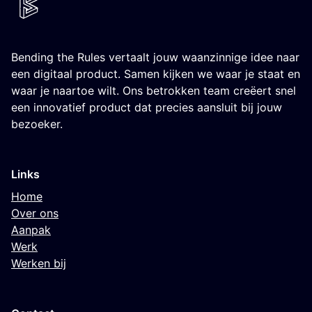
Bending the Rules vertaalt jouw waanzinnige idee naar
een digitaal product. Samen kijken we waar je staat en
waar je naartoe wilt. Ons betrokken team creëert snel
een innovatief product dat precies aansluit bij jouw
bezoeker.
Links
Home
Over ons
Aanpak
Werk
Werken bij