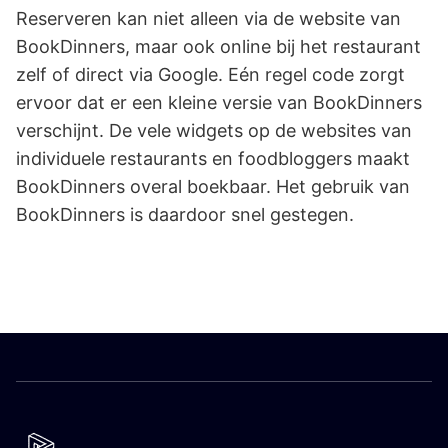
Reserveren kan niet alleen via de website van
BookDinners, maar ook online bij het restaurant
zelf of direct via Google. Eén regel code zorgt
ervoor dat er een kleine versie van BookDinners
verschijnt. De vele widgets op de websites van
individuele restaurants en foodbloggers maakt
BookDinners overal boekbaar. Het gebruik van
BookDinners is daardoor snel gestegen.