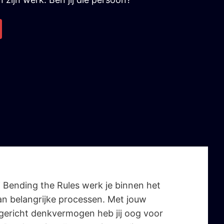
 Bending the Rules werk je binnen het
n belangrijke processen. Met jouw
gericht denkvermogen heb jij oog voor