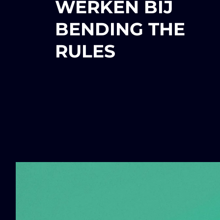
WERKEN BIJ
BENDING THE
RULES