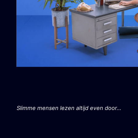
Slimme mensen lezen altijd even door...