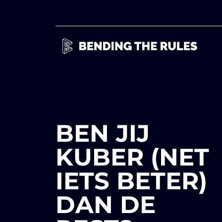
BEN JIJ
KUBER (NET
IETS BETER)
DAN DE