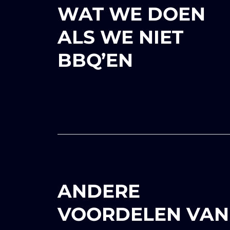
WAT WE DOEN
ALS WE NIET
BBQ’EN
ANDERE
VOORDELEN VAN